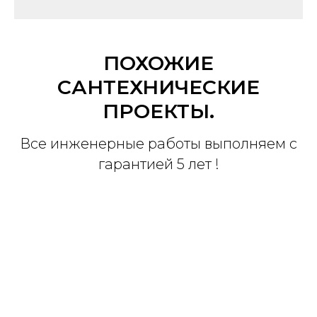
ПОХОЖИЕ
САНТЕХНИЧЕСКИЕ
ПРОЕКТЫ.
Все инженерные работы выполняем с
гарантией 5 лет !