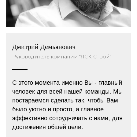
Дмитрий Демьянович
Руководитель компании "ЯСК-Строй"
С этого момента именно Вы - главный
человек для всей нашей команды. Мы
постараемся сделать так, чтобы Вам
было уютно и просто, а главное
эффективно сотрудничать с нами, для
достижения общей цели.