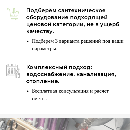
Подберём сантехническое
оборудование подходящей
ценовой категории, не в ущерб
качеству.
Подберем 3 варианта решений под ваши
параметры.
Комплексный подход:
водоснабжение, канализация,
отопление.
Бесплатная консультация и расчет
сметы.