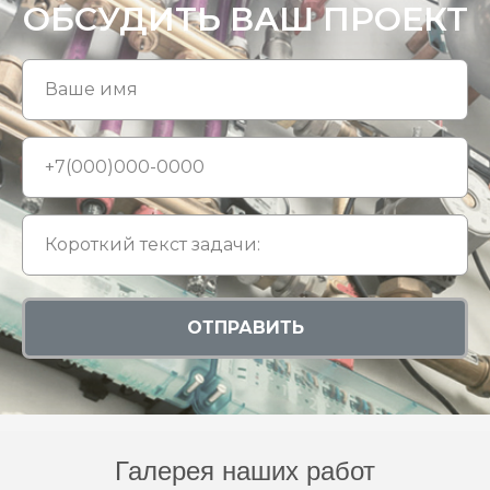
ОБСУДИТЬ ВАШ ПРОЕКТ
ОТПРАВИТЬ
Галерея наших работ