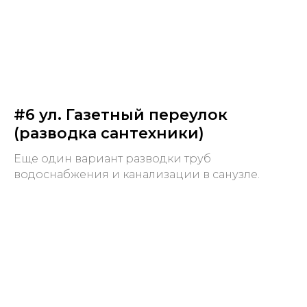
#6 ул. Газетный переулок
(разводка сантехники)
Еще один вариант разводки труб
водоснабжения и канализации в санузле.