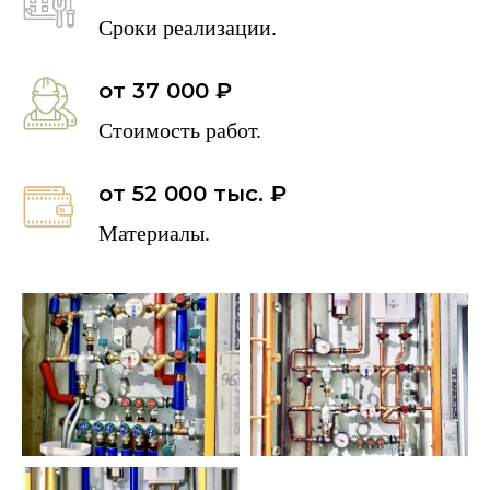
Сроки реализации.
от 37 000 ₽
Стоимость работ.
от 52 000 тыс. ₽
Материалы.